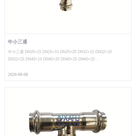
中小三通
中小三通 DN20×15 DN25×15 DN25×20 DN32×15 DN32×20
DN32×25 DN40×15 DN40×20 DN40×25 DN40×32...
2020-08-08