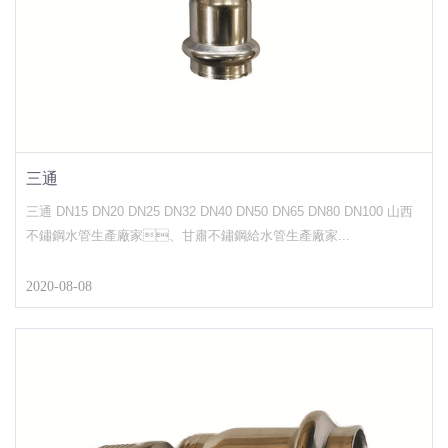
三通
三通 DN15 DN20 DN25 DN32 DN40 DN50 DN65 DN80 DN100 山西
不鏽鋼水管生產廠家、甘肅不鏽鋼給水管生產廠家...
2020-08-08