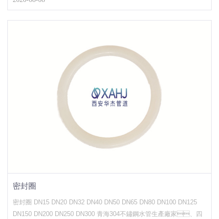
密封圈
密封圈 DN15 DN20 DN32 DN40 DN50 DN65 DN80 DN100 DN125
DN150 DN200 DN250 DN300 青海304不鏽鋼水管生產廠家、四