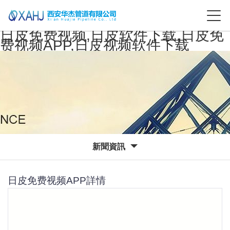
日皮免费视频,日皮软件下载,日皮免
费视频APP,日皮视频软件下载
新聞資訊
日皮免费视频APP詳情