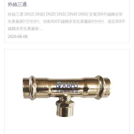
外絲三通
外絲三通 DN15 DN20 DN25 DN32 DN40 DN50 甘肅304不鏽鋼水管
生產廠家、河南304不鏽鋼水管生產廠家、湖北304不
鏽鋼水管生產廠家...
2020-08-08