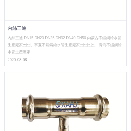
內絲三通
內絲三通 DN15 DN20 DN25 DN32 DN40 DN50 內蒙古不鏽鋼給水管
生產廠家、寧夏不鏽鋼給水管生產廠家、青海不鏽鋼給
水管生產廠家...
2020-08-08