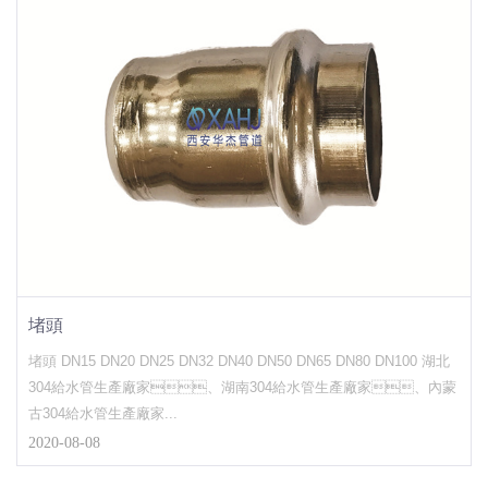
堵頭
堵頭 DN15 DN20 DN25 DN32 DN40 DN50 DN65 DN80 DN100 湖北
304給水管生產廠家、湖南304給水管生產廠家、內蒙
古304給水管生產廠家...
2020-08-08